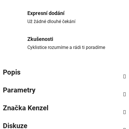
Expresní dodání
Už žádné dlouhé čekání
Zkušenosti
Cyklistice rozumíme a rádi ti poradíme
Popis
Parametry
Značka
Kenzel
Diskuze