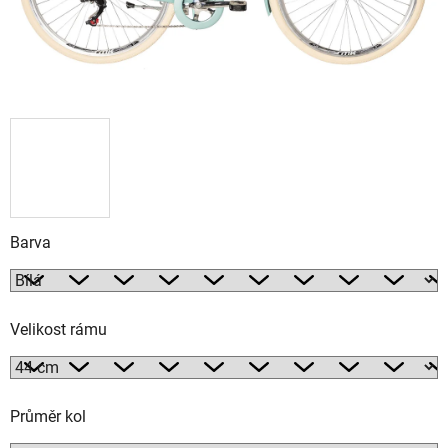
Barva
Velikost rámu
Průměr kol