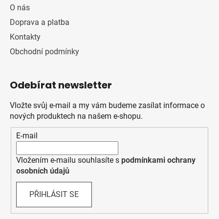
O nás
Doprava a platba
Kontakty
Obchodní podmínky
Odebírat newsletter
Vložte svůj e-mail a my vám budeme zasílat informace o
nových produktech na našem e-shopu.
E-mail
Vložením e-mailu souhlasíte s
podmínkami ochrany
osobních údajů
PŘIHLÁSIT SE