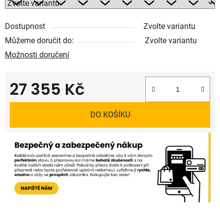
Dostupnost
Zvolte variantu
Můžeme doručit do:
Zvolte variantu
Možnosti doručení
27 355 Kč
Měrná cena:
DO KOŠÍKU