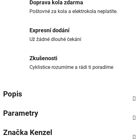
Doprava kola zdarma
Poštovné za kola a elektrokola neplatíte.
Expresní dodání
Už žádné dlouhé čekání
Zkušenosti
Cyklistice rozumíme a rádi ti poradíme
Popis
Parametry
Značka
Kenzel