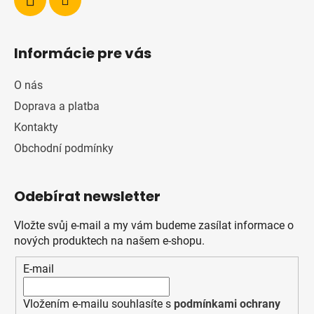
Informácie pre vás
O nás
Doprava a platba
Kontakty
Obchodní podmínky
Odebírat newsletter
Vložte svůj e-mail a my vám budeme zasílat informace o
nových produktech na našem e-shopu.
E-mail
Vložením e-mailu souhlasíte s
podmínkami ochrany