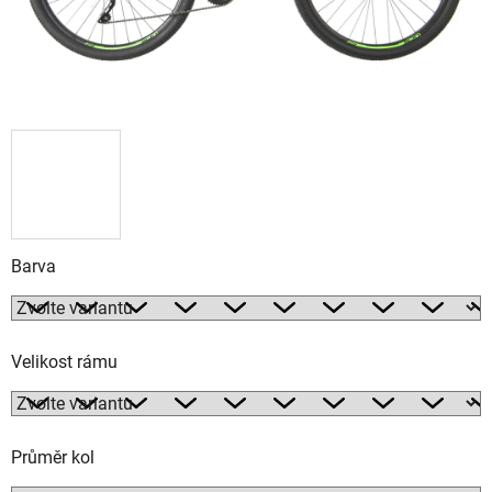
Barva
Velikost rámu
Průměr kol