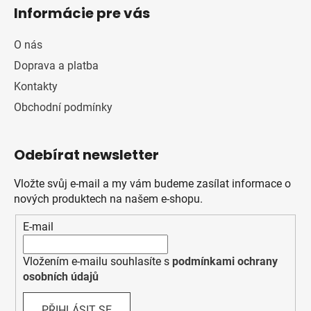
Informácie pre vás
O nás
Doprava a platba
Kontakty
Obchodní podmínky
Odebírat newsletter
Vložte svůj e-mail a my vám budeme zasílat informace o
nových produktech na našem e-shopu.
E-mail
Vložením e-mailu souhlasíte s
podmínkami ochrany
osobních údajů
PŘIHLÁSIT SE