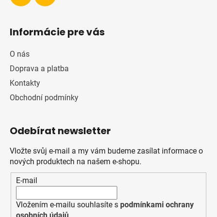
Informácie pre vás
O nás
Doprava a platba
Kontakty
Obchodní podmínky
Odebírat newsletter
Vložte svůj e-mail a my vám budeme zasílat informace o
nových produktech na našem e-shopu.
E-mail
Vložením e-mailu souhlasíte s
podmínkami ochrany
osobních údajů