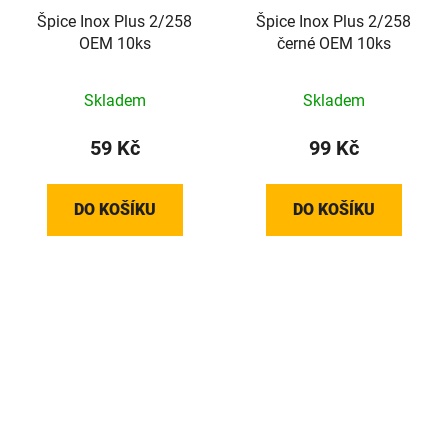
Špice Inox Plus 2/258
Špice Inox Plus 2/258
OEM 10ks
černé OEM 10ks
Skladem
Skladem
59 Kč
99 Kč
DO KOŠÍKU
DO KOŠÍKU