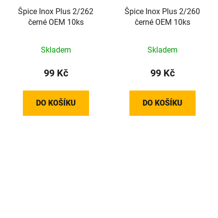
Špice Inox Plus 2/262
Špice Inox Plus 2/260
černé OEM 10ks
černé OEM 10ks
Skladem
Skladem
99 Kč
99 Kč
DO KOŠÍKU
DO KOŠÍKU