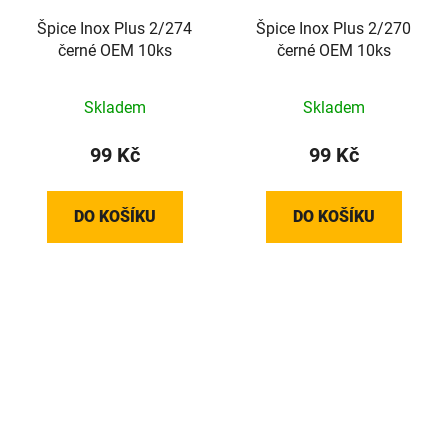
Špice Inox Plus 2/274
Špice Inox Plus 2/270
černé OEM 10ks
černé OEM 10ks
Skladem
Skladem
99 Kč
99 Kč
DO KOŠÍKU
DO KOŠÍKU