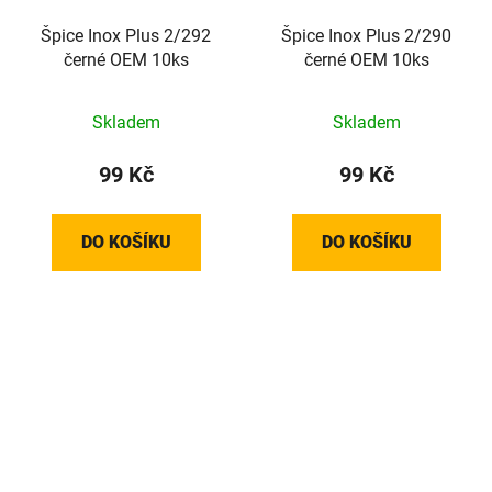
Špice Inox Plus 2/292
Špice Inox Plus 2/290
černé OEM 10ks
černé OEM 10ks
Skladem
Skladem
99 Kč
99 Kč
DO KOŠÍKU
DO KOŠÍKU