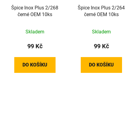
Špice Inox Plus 2/268
Špice Inox Plus 2/264
černé OEM 10ks
černé OEM 10ks
Skladem
Skladem
99 Kč
99 Kč
DO KOŠÍKU
DO KOŠÍKU