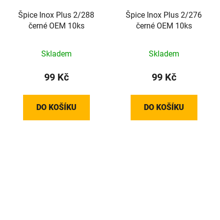
Špice Inox Plus 2/288
Špice Inox Plus 2/276
černé OEM 10ks
černé OEM 10ks
Skladem
Skladem
99 Kč
99 Kč
DO KOŠÍKU
DO KOŠÍKU