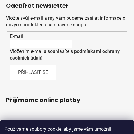
Odebírat newsletter
Vložte svůj e-mail a my vám budeme zasílat informace o
nových produktech na našem e-shopu.
E-mail
Vložením e-mailu souhlasíte s
podmínkami ochrany
osobních údajů
PŘIHLÁSIT SE
Přijímáme online platby
Používame soubory cookie, aby jsme vám umožnili