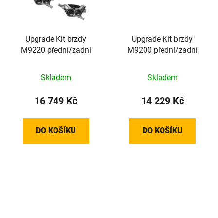
Upgrade Kit brzdy
Upgrade Kit brzdy
M9220 přední/zadní
M9200 přední/zadní
Skladem
Skladem
16 749 Kč
14 229 Kč
DO KOŠÍKU
DO KOŠÍKU