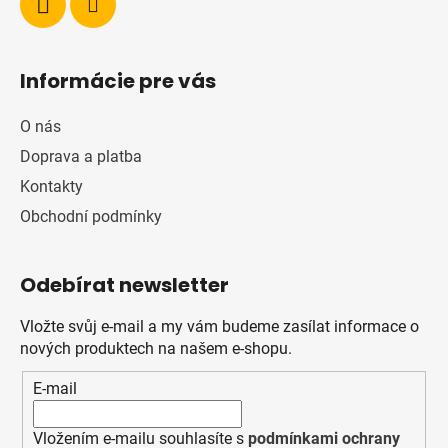
Informácie pre vás
O nás
Doprava a platba
Kontakty
Obchodní podmínky
Odebírat newsletter
Vložte svůj e-mail a my vám budeme zasílat informace o
nových produktech na našem e-shopu.
E-mail
Vložením e-mailu souhlasíte s
podmínkami ochrany