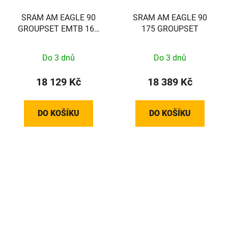
SRAM AM EAGLE 90
SRAM AM EAGLE 90
GROUPSET EMTB 160
175 GROUPSET
BOSCH
Do 3 dnů
Do 3 dnů
18 129 Kč
18 389 Kč
DO KOŠÍKU
DO KOŠÍKU