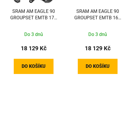
SRAM AM EAGLE 90
SRAM AM EAGLE 90
GROUPSET EMTB 170
GROUPSET EMTB 165
BOSCH
SRAM/BROSE
Do 3 dnů
Do 3 dnů
18 129 Kč
18 129 Kč
DO KOŠÍKU
DO KOŠÍKU