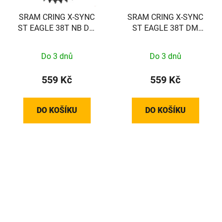
SRAM CRING X-SYNC
SRAM CRING X-SYNC
ST EAGLE 38T NB DM
ST EAGLE 38T DM
BOSCH
BOSCH BLK
Do 3 dnů
Do 3 dnů
559 Kč
559 Kč
DO KOŠÍKU
DO KOŠÍKU