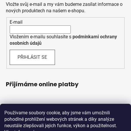
Vložte svůj e-mail a my vám budeme zasílat informace o
nových produktech na našem e-shopu.
E-mail
Vložením e-mailu souhlasíte s
podmínkami ochrany
osobních údajů
PŘIHLÁSIT SE
Přijímáme online platby
Používame soubory cookie, aby jsme vám umožnili
pohodlné prohlížení webových stránek a díky analýze
neustále zlepšovali jejich funkce, výkon a použitelnost.