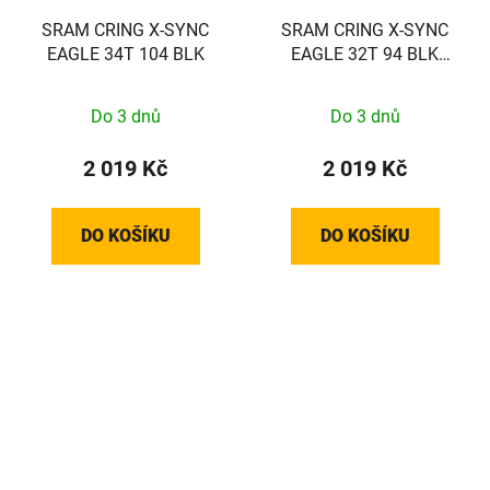
SRAM CRING X-SYNC
SRAM CRING X-SYNC
EAGLE 34T 104 BLK
EAGLE 32T 94 BLK
EMTB
Do 3 dnů
Do 3 dnů
2 019 Kč
2 019 Kč
DO KOŠÍKU
DO KOŠÍKU