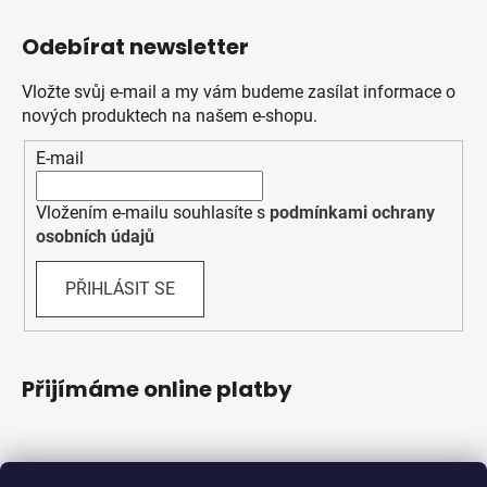
Odebírat newsletter
Vložte svůj e-mail a my vám budeme zasílat informace o
nových produktech na našem e-shopu.
E-mail
Vložením e-mailu souhlasíte s
podmínkami ochrany
osobních údajů
PŘIHLÁSIT SE
Přijímáme online platby