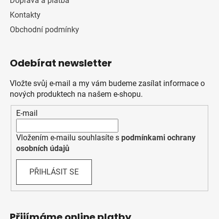
Doprava a platba
Kontakty
Obchodní podmínky
Odebírat newsletter
Vložte svůj e-mail a my vám budeme zasílat informace o
nových produktech na našem e-shopu.
E-mail
Vložením e-mailu souhlasíte s
podmínkami ochrany
osobních údajů
PŘIHLÁSIT SE
Přijímáme online platby