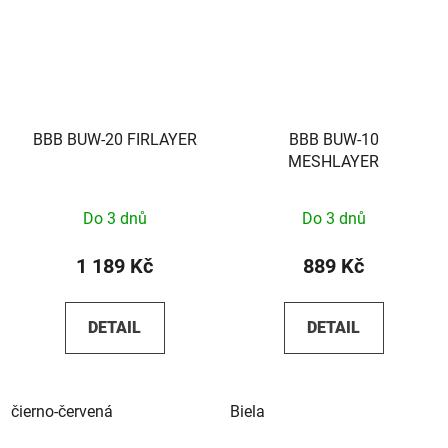
BBB BUW-20 FIRLAYER
BBB BUW-10
MESHLAYER
Do 3 dnů
Do 3 dnů
1 189 Kč
889 Kč
DETAIL
DETAIL
čierno-červená
Biela