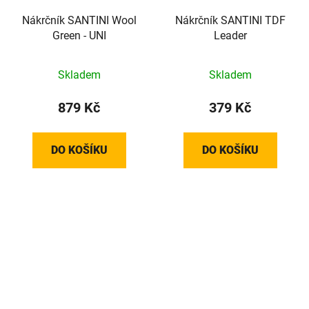
Nákrčník SANTINI Wool
Nákrčník SANTINI TDF
Green - UNI
Leader
Skladem
Skladem
879 Kč
379 Kč
DO KOŠÍKU
DO KOŠÍKU