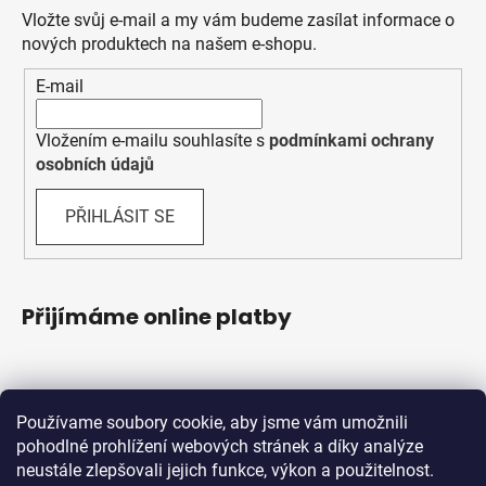
Vložte svůj e-mail a my vám budeme zasílat informace o
nových produktech na našem e-shopu.
E-mail
Vložením e-mailu souhlasíte s
podmínkami ochrany
osobních údajů
PŘIHLÁSIT SE
Přijímáme online platby
Používame soubory cookie, aby jsme vám umožnili
pohodlné prohlížení webových stránek a díky analýze
neustále zlepšovali jejich funkce, výkon a použitelnost.