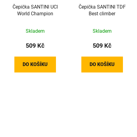
Čepička SANTINI UCI
Čepička SANTINI TDF
World Champion
Best climber
Skladem
Skladem
509 Kč
509 Kč
DO KOŠÍKU
DO KOŠÍKU