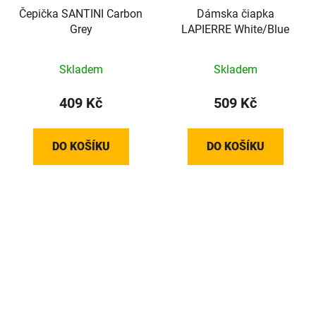
Čepička SANTINI Carbon
Dámska čiapka
Grey
LAPIERRE White/Blue
Skladem
Skladem
409 Kč
509 Kč
DO KOŠÍKU
DO KOŠÍKU