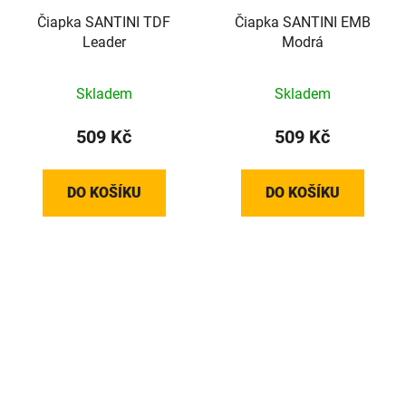
Čiapka SANTINI TDF
Čiapka SANTINI EMB
Leader
Modrá
Skladem
Skladem
509 Kč
509 Kč
DO KOŠÍKU
DO KOŠÍKU