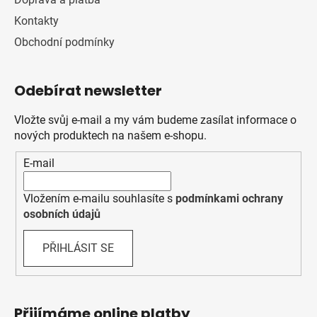
Kontakty
Obchodní podmínky
Odebírat newsletter
Vložte svůj e-mail a my vám budeme zasílat informace o
nových produktech na našem e-shopu.
E-mail
Vložením e-mailu souhlasíte s
podmínkami ochrany
osobních údajů
PŘIHLÁSIT SE
Přijímáme online platby