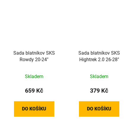
Sada blatníkov SKS
Sada blatníkov SKS
Rowdy 20-24"
Hightrek 2.0 26-28"
Skladem
Skladem
659 Kč
379 Kč
DO KOŠÍKU
DO KOŠÍKU