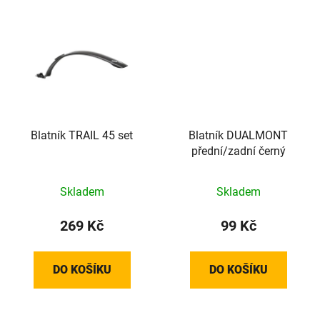
Blatník TRAIL 45 set
Blatník DUALMONT
přední/zadní černý
Skladem
Skladem
269 Kč
99 Kč
DO KOŠÍKU
DO KOŠÍKU