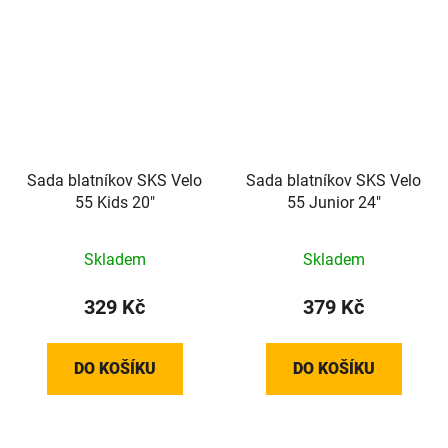
Sada blatníkov SKS Velo
Sada blatníkov SKS Velo
55 Kids 20"
55 Junior 24"
Skladem
Skladem
329 Kč
379 Kč
DO KOŠÍKU
DO KOŠÍKU