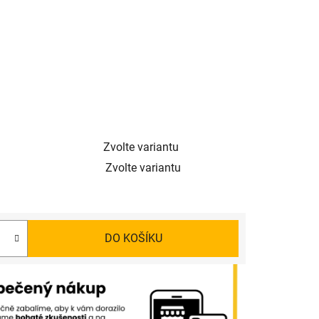
Zvolte variantu
Zvolte variantu
DO KOŠÍKU