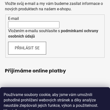
Vložte svůj e-mail a my vám budeme zasílat informace o
nových produktech na našem e-shopu.
E-mail
Vložením e-mailu souhlasíte s
podmínkami ochrany
osobních údajů
PŘIHLÁSIT SE
Přijímáme online platby
Používame soubory cookie, aby jsme vám umožnili
pohodlné prohlížení webových stránek a díky analýze
neustále zlepšovali jejich funkce, výkon a použitelnost.