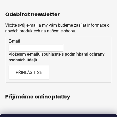
Odebírat newsletter
Vložte svůj e-mail a my vám budeme zasílat informace o
nových produktech na našem e-shopu.
E-mail
Vložením e-mailu souhlasíte s
podmínkami ochrany
osobních údajů
PŘIHLÁSIT SE
Přijímáme online platby