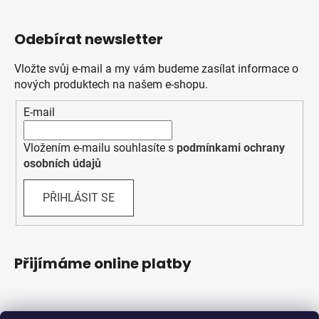
Odebírat newsletter
Vložte svůj e-mail a my vám budeme zasílat informace o
nových produktech na našem e-shopu.
E-mail
Vložením e-mailu souhlasíte s
podmínkami ochrany
osobních údajů
PŘIHLÁSIT SE
Přijímáme online platby