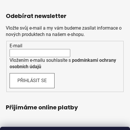
Odebírat newsletter
Vložte svůj e-mail a my vám budeme zasílat informace o
nových produktech na našem e-shopu.
E-mail
Vložením e-mailu souhlasíte s
podmínkami ochrany
osobních údajů
PŘIHLÁSIT SE
Přijímáme online platby