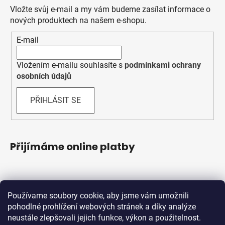
Vložte svůj e-mail a my vám budeme zasílat informace o
nových produktech na našem e-shopu.
E-mail
Vložením e-mailu souhlasíte s
podmínkami ochrany
osobních údajů
PŘIHLÁSIT SE
Přijímáme online platby
Používame soubory cookie, aby jsme vám umožnili
pohodlné prohlížení webových stránek a díky analýze
neustále zlepšovali jejich funkce, výkon a použitelnost.