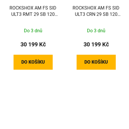
ROCKSHOX AM FS SID
ROCKSHOX AM FS SID
ULT3 RMT 29 SB 120
ULT3 CRN 29 SB 120
GLB 44 D1
GLB 44 D1
Do 3 dnů
Do 3 dnů
30 199 Kč
30 199 Kč
DO KOŠÍKU
DO KOŠÍKU