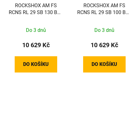
ROCKSHOX AM FS
ROCKSHOX AM FS
RCNS RL 29 SB 130 BLK
RCNS RL 29 SB 100 BLK
FB 51T D1
FB 51T D1
Do 3 dnů
Do 3 dnů
10 629 Kč
10 629 Kč
DO KOŠÍKU
DO KOŠÍKU