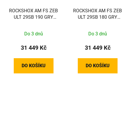
ROCKSHOX AM FS ZEB
ROCKSHOX AM FS ZEB
ULT 29SB 190 GRY
ULT 29SB 180 GRY
44SC A3
44SC A3
Do 3 dnů
Do 3 dnů
31 449 Kč
31 449 Kč
DO KOŠÍKU
DO KOŠÍKU