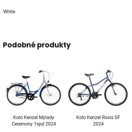
White
Podobné produkty
Kolo Kenzel Mylady
Kolo Kenzel Roxis SF
Ceremony 1spd 2024
2024