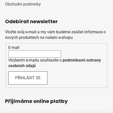
Obchodní podmínky
Odebírat newsletter
Vložte svůj e-mail a my vám budeme zasílat informace o
nových produktech na našem e-shopu.
E-mail
Vložením e-mailu souhlasíte s
podmínkami ochrany
osobních údajů
PŘIHLÁSIT SE
Přijímáme online platby