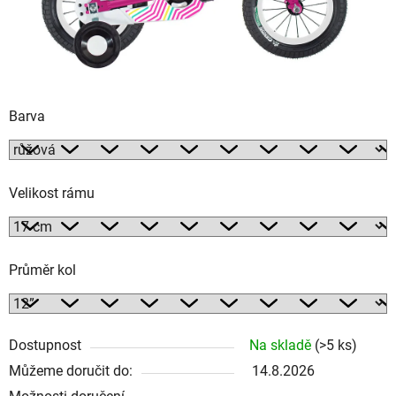
Barva
Velikost rámu
Průměr kol
Dostupnost
Na skladě
(>5 ks)
Můžeme doručit do:
14.8.2026