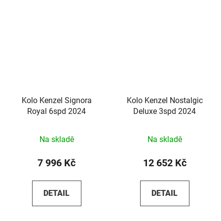
Kolo Kenzel Signora
Kolo Kenzel Nostalgic
Royal 6spd 2024
Deluxe 3spd 2024
Na skladě
Na skladě
7 996 Kč
12 652 Kč
DETAIL
DETAIL