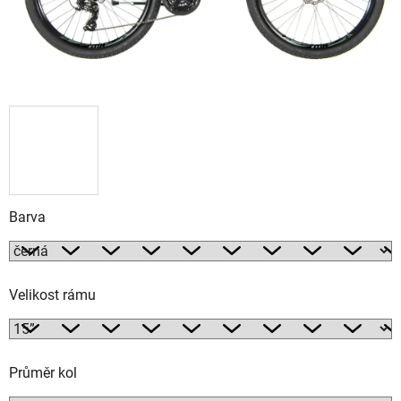
Barva
Velikost rámu
Průměr kol