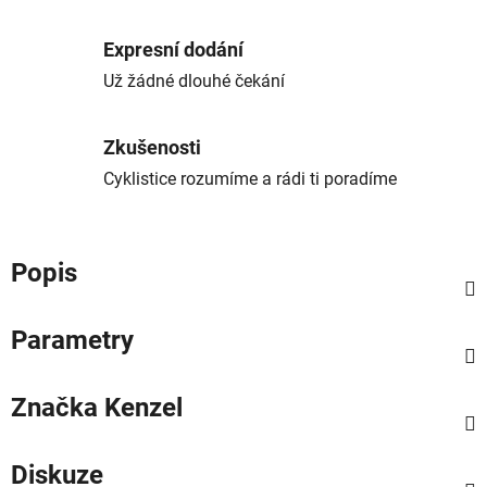
Expresní dodání
Už žádné dlouhé čekání
Zkušenosti
Cyklistice rozumíme a rádi ti poradíme
Popis
Parametry
Značka
Kenzel
Diskuze