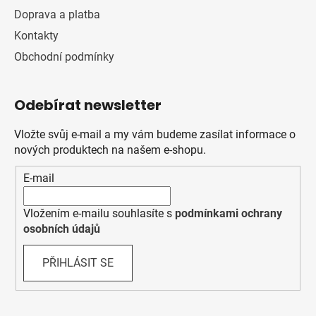
Doprava a platba
Kontakty
Obchodní podmínky
Odebírat newsletter
Vložte svůj e-mail a my vám budeme zasílat informace o
nových produktech na našem e-shopu.
E-mail
Vložením e-mailu souhlasíte s
podmínkami ochrany
osobních údajů
PŘIHLÁSIT SE