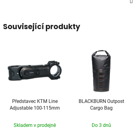
Související produkty
Představec KTM Line
BLACKBURN Outpost
Adjustable 100-115mm
Cargo Bag
Skladem v prodejně
Do 3 dnů