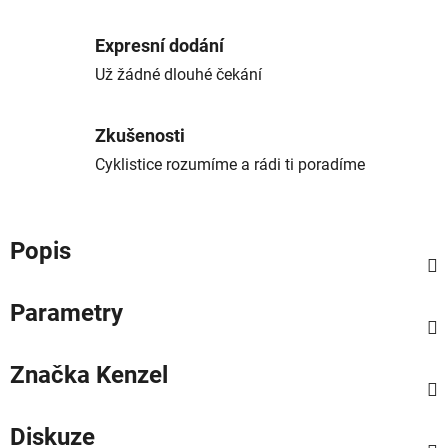
Expresní dodání
Už žádné dlouhé čekání
Zkušenosti
Cyklistice rozumíme a rádi ti poradíme
Popis
Parametry
Značka
Kenzel
Diskuze