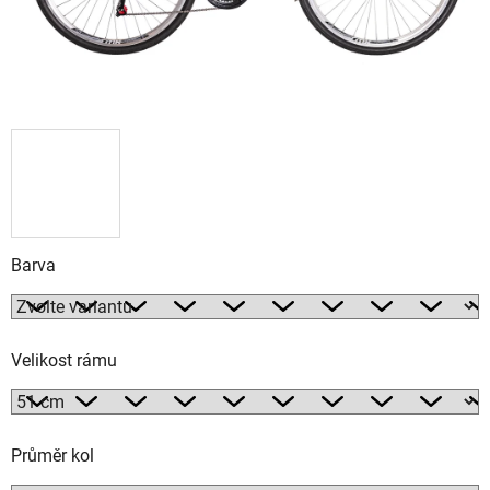
Barva
Velikost rámu
Průměr kol