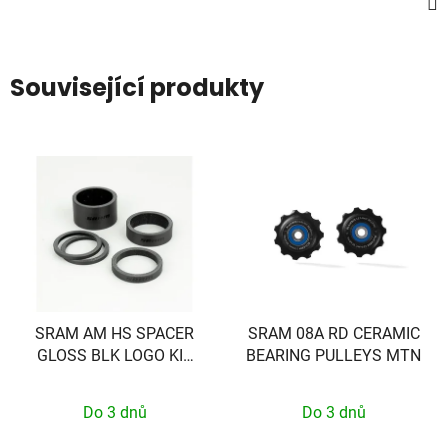
Související produkty
SRAM AM HS SPACER
SRAM 08A RD CERAMIC
GLOSS BLK LOGO KIT
BEARING PULLEYS MTN
SRAM
Do 3 dnů
Do 3 dnů