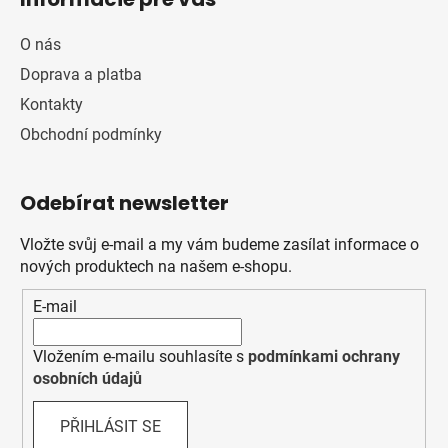
O nás
Doprava a platba
Kontakty
Obchodní podmínky
Odebírat newsletter
Vložte svůj e-mail a my vám budeme zasílat informace o
nových produktech na našem e-shopu.
E-mail
Vložením e-mailu souhlasíte s
podmínkami ochrany
osobních údajů
PŘIHLÁSIT SE