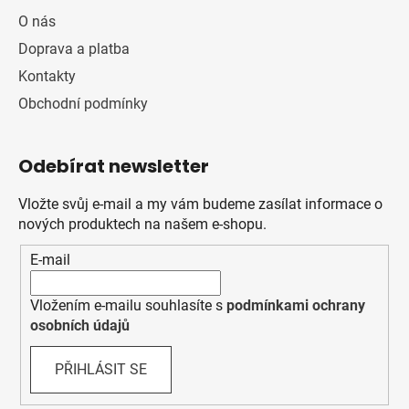
O nás
Doprava a platba
Kontakty
Obchodní podmínky
Odebírat newsletter
Vložte svůj e-mail a my vám budeme zasílat informace o
nových produktech na našem e-shopu.
E-mail
Vložením e-mailu souhlasíte s
podmínkami ochrany
osobních údajů
PŘIHLÁSIT SE