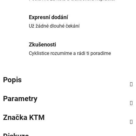
Expresní dodání
Už žádné dlouhé čekání
Zkušenosti
Cyklistice rozumíme a rádi ti poradíme
Popis
Parametry
Značka
KTM