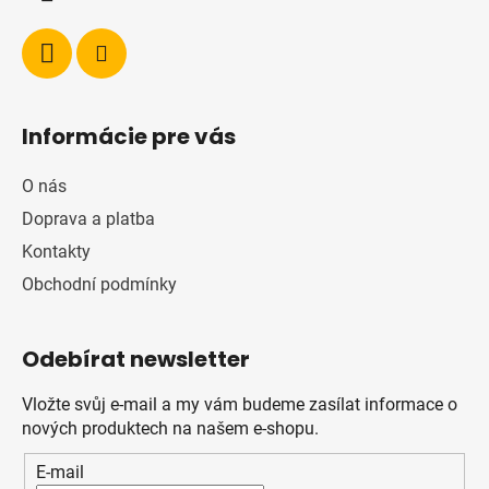
Informácie pre vás
O nás
Doprava a platba
Kontakty
Obchodní podmínky
Odebírat newsletter
Vložte svůj e-mail a my vám budeme zasílat informace o
nových produktech na našem e-shopu.
E-mail