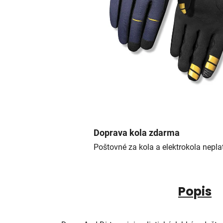
Doprava kola zdarma
Poštovné za kola a elektrokola neplat
Popis