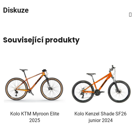
Diskuze
Související produkty
Kolo KTM Myroon Elite
Kolo Kenzel Shade SF26
2025
junior 2024