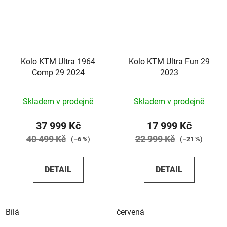
Kolo KTM Ultra 1964
Kolo KTM Ultra Fun 29
Comp 29 2024
2023
Skladem v prodejně
Skladem v prodejně
37 999 Kč
17 999 Kč
40 499 Kč
22 999 Kč
(–6 %)
(–21 %)
DETAIL
DETAIL
Bílá
červená