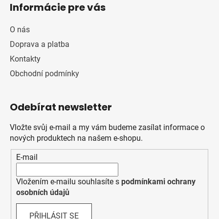
Informácie pre vás
O nás
Doprava a platba
Kontakty
Obchodní podmínky
Odebírat newsletter
Vložte svůj e-mail a my vám budeme zasílat informace o
nových produktech na našem e-shopu.
E-mail
Vložením e-mailu souhlasíte s
podmínkami ochrany
osobních údajů
PŘIHLÁSIT SE