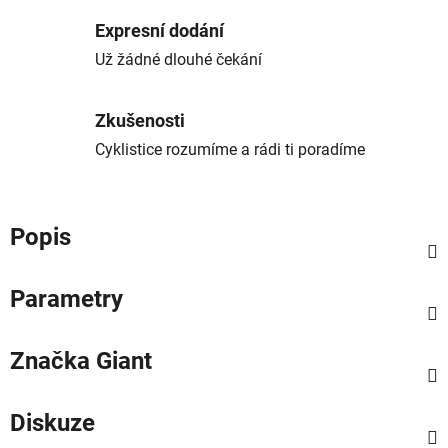
Expresní dodání
Už žádné dlouhé čekání
Zkušenosti
Cyklistice rozumíme a rádi ti poradíme
Popis
Parametry
Značka
Giant
Diskuze