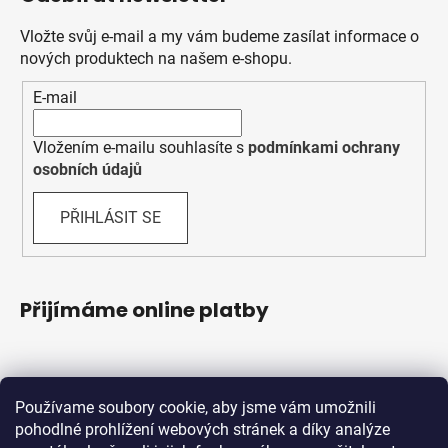
Vložte svůj e-mail a my vám budeme zasílat informace o
nových produktech na našem e-shopu.
E-mail
Vložením e-mailu souhlasíte s
podmínkami ochrany
osobních údajů
PŘIHLÁSIT SE
Přijímáme online platby
Používame soubory cookie, aby jsme vám umožnili
pohodlné prohlížení webových stránek a díky analýze