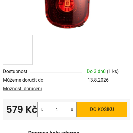
Dostupnost
Do 3 dnů
(1 ks)
Můžeme doručit do:
13.8.2026
Možnosti doručení
579 Kč
DO KOŠÍKU
Měrná cena: