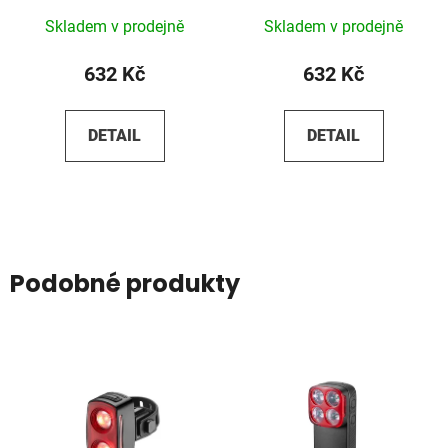
Skladem v prodejně
Skladem v prodejně
632 Kč
632 Kč
DETAIL
DETAIL
Podobné produkty