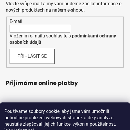
Vložte svůj e-mail a my vám budeme zasílat informace o
nových produktech na našem e-shopu.
E-mail
Vložením e-mailu souhlasíte s
podmínkami ochrany
osobních údajů
PŘIHLÁSIT SE
Přijímáme online platby
Používame soubory cookie, aby jsme vám umožnili
pohodlné prohlížení webových stránek a díky analýze
neustále zlepšovali jejich funkce, výkon a použitelnost.