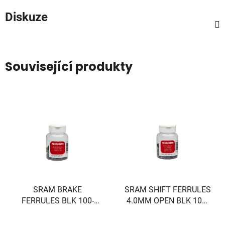
Diskuze
Související produkty
SRAM BRAKE
SRAM SHIFT FERRULES
FERRULES BLK 100-
4.0MM OPEN BLK 100-
COUNT
COUNT