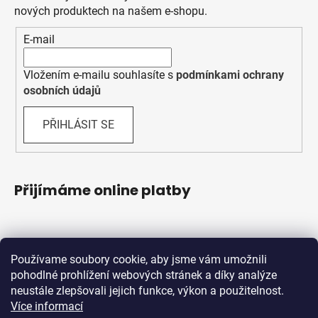
nových produktech na našem e-shopu.
E-mail
Vložením e-mailu souhlasíte s
podmínkami ochrany
osobních údajů
PŘIHLÁSIT SE
Přijímáme online platby
Používame soubory cookie, aby jsme vám umožnili
pohodlné prohlížení webových stránek a díky analýze
neustále zlepšovali jejich funkce, výkon a použitelnost.
Více informací