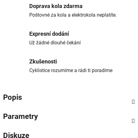
Doprava kola zdarma
Poštovné za kola a elektrokola neplatíte.
Expresní dodání
Už žádné dlouhé čekání
Zkušenosti
Cyklistice rozumíme a rádi ti poradíme
Popis
Parametry
Diskuze