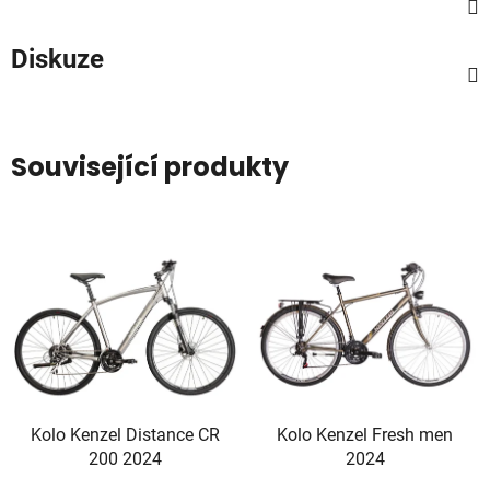
Diskuze
Související produkty
Kolo Kenzel Distance CR
Kolo Kenzel Fresh men
200 2024
2024