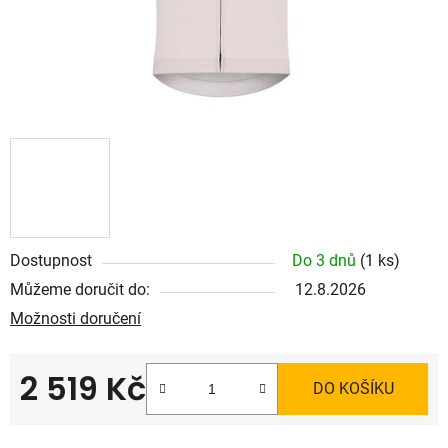
Dostupnost
Do 3 dnů
(1 ks)
Můžeme doručit do:
12.8.2026
Možnosti doručení
2 519 Kč
DO KOŠÍKU
Měrná cena: