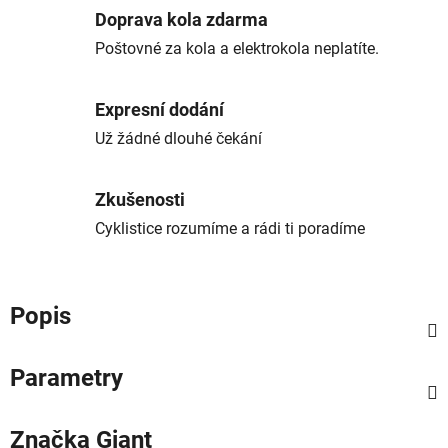
Doprava kola zdarma
Poštovné za kola a elektrokola neplatíte.
Expresní dodání
Už žádné dlouhé čekání
Zkušenosti
Cyklistice rozumíme a rádi ti poradíme
Popis
Parametry
Značka
Giant