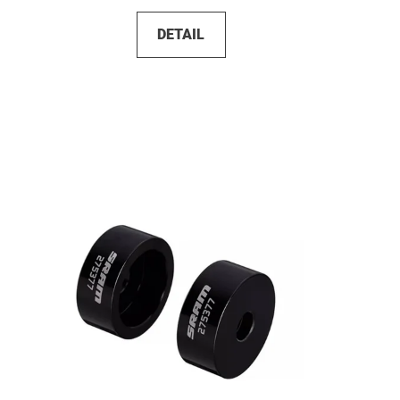
DETAIL