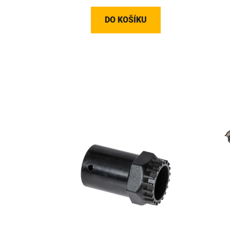
DO KOŠÍKU