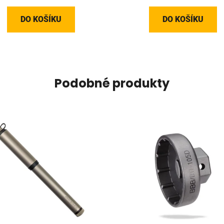
DO KOŠÍKU
DO KOŠÍKU
Podobné produkty