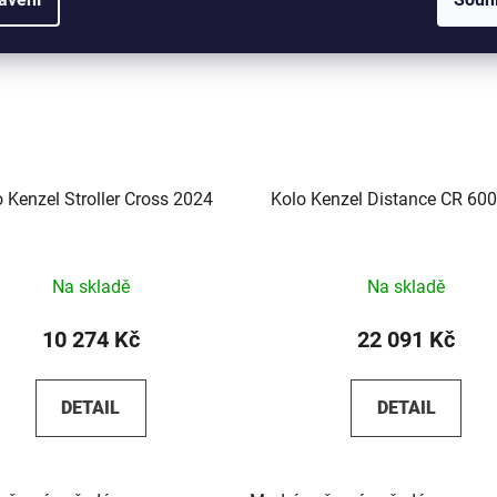
 Kenzel Stroller Cross 2024
Kolo Kenzel Distance CR 60
Na skladě
Na skladě
10 274 Kč
22 091 Kč
DETAIL
DETAIL