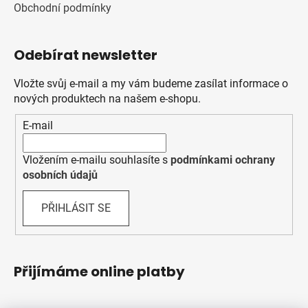
Obchodní podmínky
Odebírat newsletter
Vložte svůj e-mail a my vám budeme zasílat informace o
nových produktech na našem e-shopu.
E-mail
Vložením e-mailu souhlasíte s
podmínkami ochrany
osobních údajů
PŘIHLÁSIT SE
Přijímáme online platby