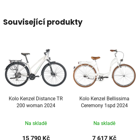
Související produkty
Kolo Kenzel Distance TR
Kolo Kenzel Bellissima
200 woman 2024
Ceremony 1spd 2024
Na skladě
Na skladě
15 790 Kč
7 617 Kč