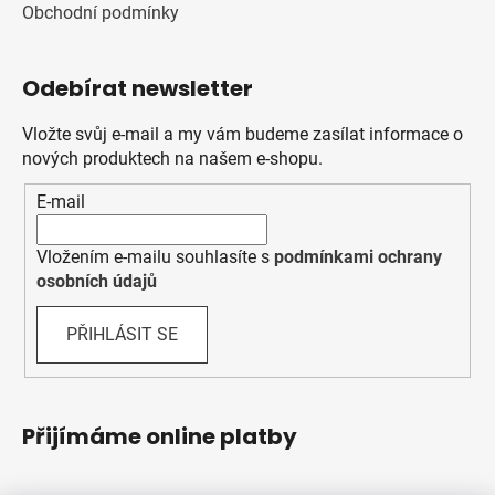
Obchodní podmínky
Odebírat newsletter
Vložte svůj e-mail a my vám budeme zasílat informace o
nových produktech na našem e-shopu.
E-mail
Vložením e-mailu souhlasíte s
podmínkami ochrany
osobních údajů
PŘIHLÁSIT SE
Přijímáme online platby