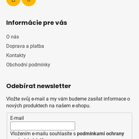
Informácie pre vás
O nás
Doprava a platba
Kontakty
Obchodní podmínky
Odebírat newsletter
Vložte svůj e-mail a my vám budeme zasílat informace o
nových produktech na našem e-shopu.
E-mail
Vložením e-mailu souhlasíte s
podmínkami ochrany