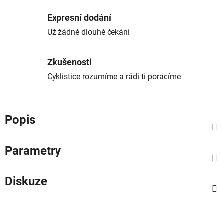
Expresní dodání
Už žádné dlouhé čekání
Zkušenosti
Cyklistice rozumíme a rádi ti poradíme
Popis
Parametry
Diskuze