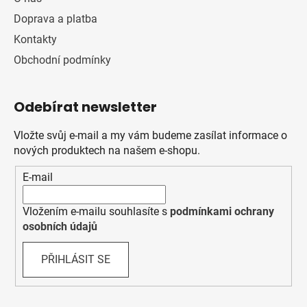
Doprava a platba
Kontakty
Obchodní podmínky
Odebírat newsletter
Vložte svůj e-mail a my vám budeme zasílat informace o
nových produktech na našem e-shopu.
E-mail
Vložením e-mailu souhlasíte s
podmínkami ochrany
osobních údajů
PŘIHLÁSIT SE