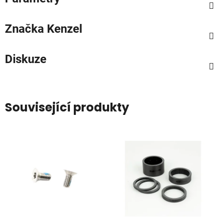
Značka
Kenzel
Diskuze
Související produkty