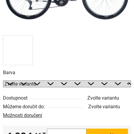
Barva
Dostupnost
Zvolte variantu
Můžeme doručit do:
Zvolte variantu
Možnosti doručení