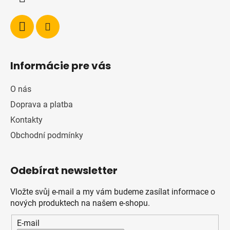
Informácie pre vás
O nás
Doprava a platba
Kontakty
Obchodní podmínky
Odebírat newsletter
Vložte svůj e-mail a my vám budeme zasílat informace o
nových produktech na našem e-shopu.
E-mail