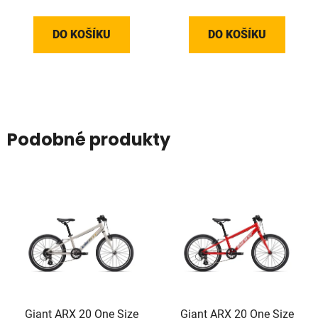
DO KOŠÍKU
DO KOŠÍKU
Podobné produkty
Giant ARX 20 One Size
Giant ARX 20 One Size