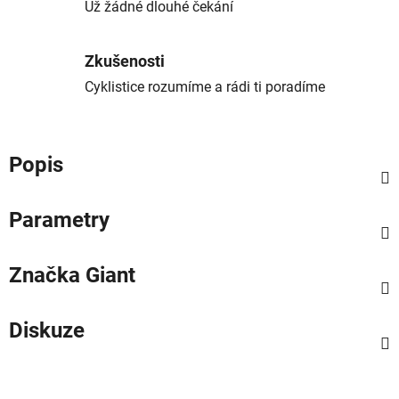
Už žádné dlouhé čekání
Zkušenosti
Cyklistice rozumíme a rádi ti poradíme
Popis
Parametry
Značka
Giant
Diskuze