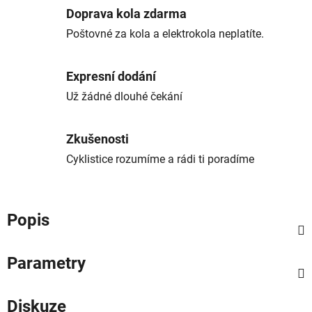
Doprava kola zdarma
Poštovné za kola a elektrokola neplatíte.
Expresní dodání
Už žádné dlouhé čekání
Zkušenosti
Cyklistice rozumíme a rádi ti poradíme
Popis
Parametry
Diskuze