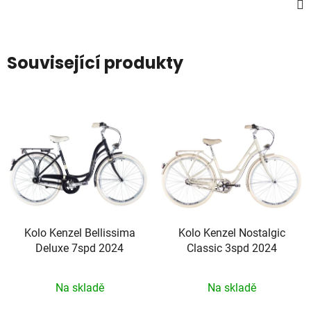
Související produkty
Kolo Kenzel Bellissima
Kolo Kenzel Nostalgic
Deluxe 7spd 2024
Classic 3spd 2024
Na skladě
Na skladě