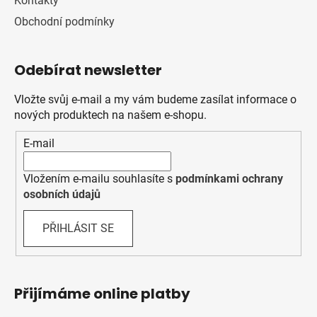
Kontakty
Obchodní podmínky
Odebírat newsletter
Vložte svůj e-mail a my vám budeme zasílat informace o
nových produktech na našem e-shopu.
E-mail
Vložením e-mailu souhlasíte s
podmínkami ochrany
osobních údajů
PŘIHLÁSIT SE
Přijímáme online platby