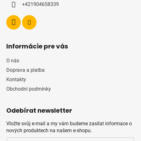
+421904658339
Informácie pre vás
O nás
Doprava a platba
Kontakty
Obchodní podmínky
Odebírat newsletter
Vložte svůj e-mail a my vám budeme zasílat informace o
nových produktech na našem e-shopu.