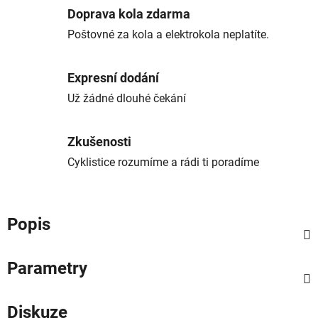
Doprava kola zdarma
Poštovné za kola a elektrokola neplatíte.
Expresní dodání
Už žádné dlouhé čekání
Zkušenosti
Cyklistice rozumíme a rádi ti poradíme
Popis
Parametry
Diskuze