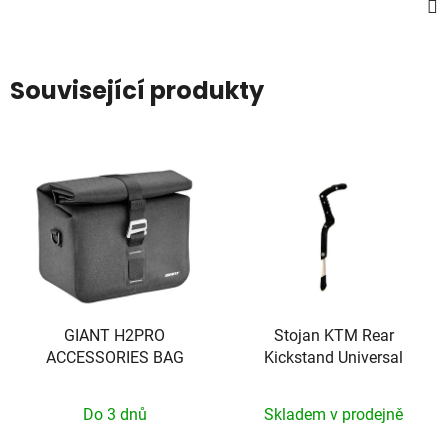
Související produkty
GIANT H2PRO
Stojan KTM Rear
ACCESSORIES BAG
Kickstand Universal
Do 3 dnů
Skladem v prodejně