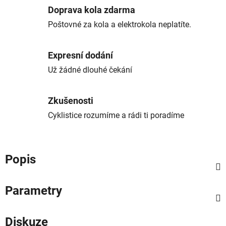
Doprava kola zdarma
Poštovné za kola a elektrokola neplatíte.
Expresní dodání
Už žádné dlouhé čekání
Zkušenosti
Cyklistice rozumíme a rádi ti poradíme
Popis
Parametry
Diskuze