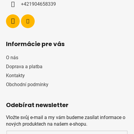
+421904658339
Informácie pre vás
O nás
Doprava a platba
Kontakty
Obchodní podmínky
Odebírat newsletter
Vložte svůj e-mail a my vám budeme zasílat informace o
nových produktech na našem e-shopu.