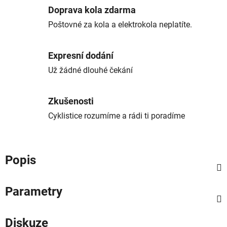
Doprava kola zdarma
Poštovné za kola a elektrokola neplatíte.
Expresní dodání
Už žádné dlouhé čekání
Zkušenosti
Cyklistice rozumíme a rádi ti poradíme
Popis
Parametry
Diskuze