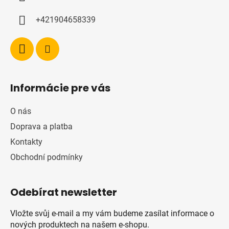
+421904658339
Informácie pre vás
O nás
Doprava a platba
Kontakty
Obchodní podmínky
Odebírat newsletter
Vložte svůj e-mail a my vám budeme zasílat informace o
nových produktech na našem e-shopu.