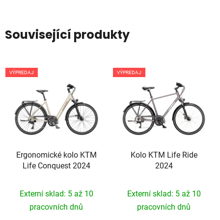
Související produkty
VÝPREDAJ
VÝPREDAJ
Ergonomické kolo KTM
Kolo KTM Life Ride
Life Conquest 2024
2024
Externí sklad: 5 až 10
Externí sklad: 5 až 10
pracovních dnů
pracovních dnů