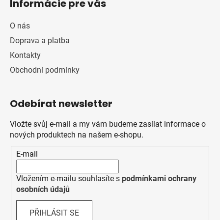
Informácie pre vás
O nás
Doprava a platba
Kontakty
Obchodní podmínky
Odebírat newsletter
Vložte svůj e-mail a my vám budeme zasílat informace o
nových produktech na našem e-shopu.
E-mail
Vložením e-mailu souhlasíte s
podmínkami ochrany
osobních údajů
PŘIHLÁSIT SE