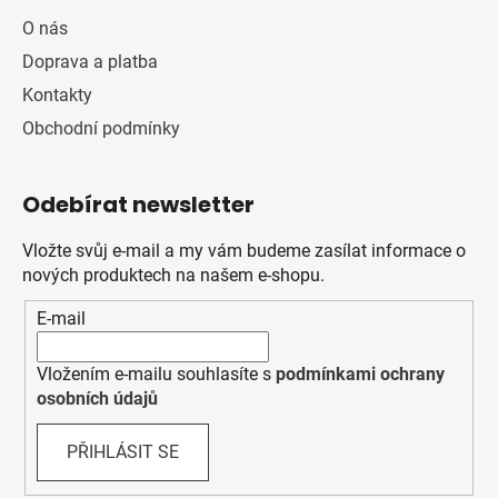
O nás
Doprava a platba
Kontakty
Obchodní podmínky
Odebírat newsletter
Vložte svůj e-mail a my vám budeme zasílat informace o
nových produktech na našem e-shopu.
E-mail
Vložením e-mailu souhlasíte s
podmínkami ochrany
osobních údajů
PŘIHLÁSIT SE