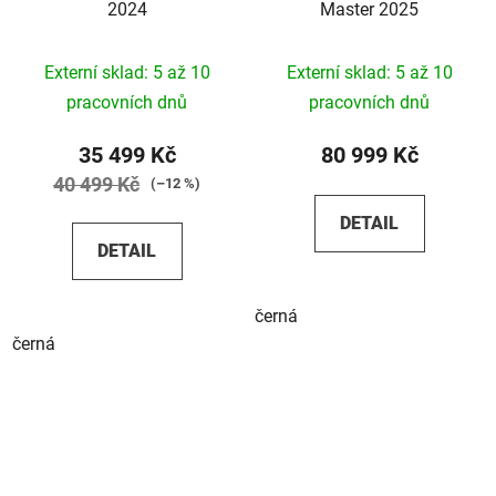
2024
Master 2025
Externí sklad: 5 až 10
Externí sklad: 5 až 10
pracovních dnů
pracovních dnů
35 499 Kč
80 999 Kč
40 499 Kč
(–12 %)
DETAIL
DETAIL
černá
černá