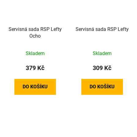
Servisná sada RSP Lefty
Servisná sada RSP Lefty
Ocho
Skladem
Skladem
379 Kč
309 Kč
DO KOŠÍKU
DO KOŠÍKU