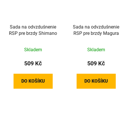
Sada na odvzdušnenie
Sada na odvzdušnenie
RSP pre brzdy Shimano
RSP pre brzdy Magura
Skladem
Skladem
509 Kč
509 Kč
DO KOŠÍKU
DO KOŠÍKU