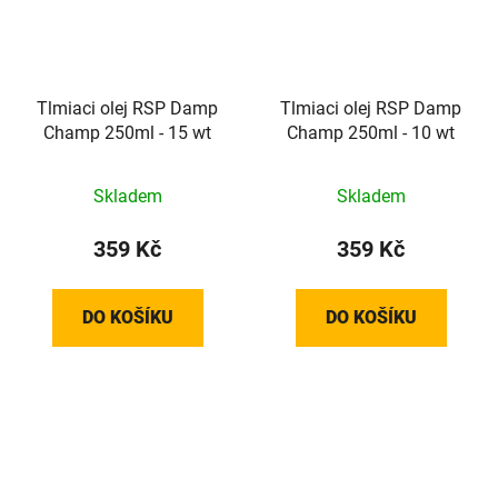
Tlmiaci olej RSP Damp
Tlmiaci olej RSP Damp
Champ 250ml - 15 wt
Champ 250ml - 10 wt
Skladem
Skladem
359 Kč
359 Kč
DO KOŠÍKU
DO KOŠÍKU