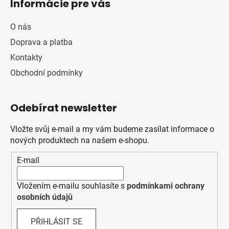
Informácie pre vás
O nás
Doprava a platba
Kontakty
Obchodní podmínky
Odebírat newsletter
Vložte svůj e-mail a my vám budeme zasílat informace o
nových produktech na našem e-shopu.
E-mail
Vložením e-mailu souhlasíte s
podmínkami ochrany
osobních údajů
PŘIHLÁSIT SE