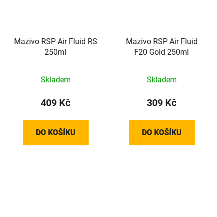
Mazivo RSP Air Fluid RS
Mazivo RSP Air Fluid
250ml
F20 Gold 250ml
Skladem
Skladem
409 Kč
309 Kč
DO KOŠÍKU
DO KOŠÍKU