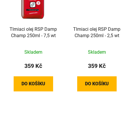
Tlmiaci olej RSP Damp
Tlmiaci olej RSP Damp
Champ 250ml - 7,5 wt
Champ 250ml - 2,5 wt
Skladem
Skladem
359 Kč
359 Kč
DO KOŠÍKU
DO KOŠÍKU