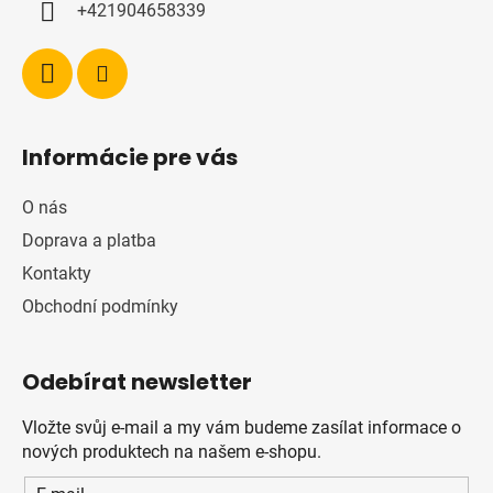
+421904658339
Informácie pre vás
O nás
Doprava a platba
Kontakty
Obchodní podmínky
Odebírat newsletter
Vložte svůj e-mail a my vám budeme zasílat informace o
nových produktech na našem e-shopu.