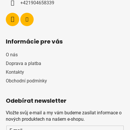
+421904658339
Informácie pre vás
O nás
Doprava a platba
Kontakty
Obchodní podmínky
Odebírat newsletter
Vložte svůj e-mail a my vám budeme zasílat informace o
nových produktech na našem e-shopu.