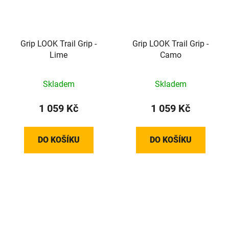
Grip LOOK Trail Grip -
Grip LOOK Trail Grip -
Lime
Camo
Skladem
Skladem
1 059 Kč
1 059 Kč
DO KOŠÍKU
DO KOŠÍKU