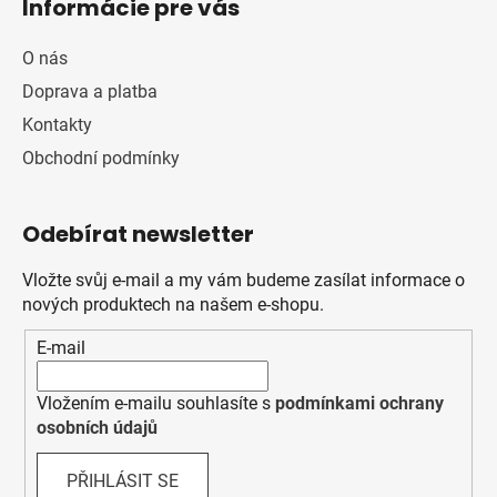
Informácie pre vás
O nás
Doprava a platba
Kontakty
Obchodní podmínky
Odebírat newsletter
Vložte svůj e-mail a my vám budeme zasílat informace o
nových produktech na našem e-shopu.
E-mail
Vložením e-mailu souhlasíte s
podmínkami ochrany
osobních údajů
PŘIHLÁSIT SE