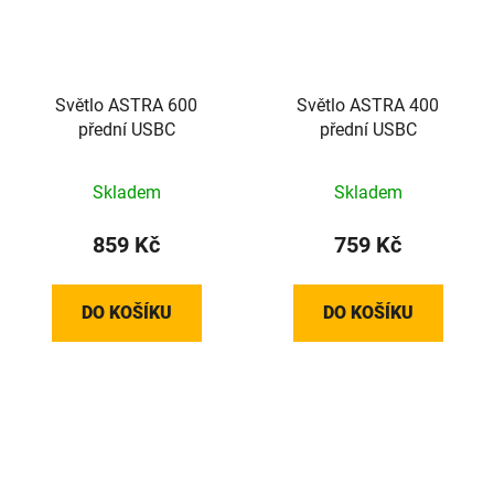
Světlo ASTRA 600
Světlo ASTRA 400
přední USBC
přední USBC
Skladem
Skladem
859 Kč
759 Kč
DO KOŠÍKU
DO KOŠÍKU