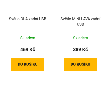
Světlo OLA zadní USB
Světlo MINI LAVA zadní
USB
Skladem
Skladem
469 Kč
389 Kč
DO KOŠÍKU
DO KOŠÍKU