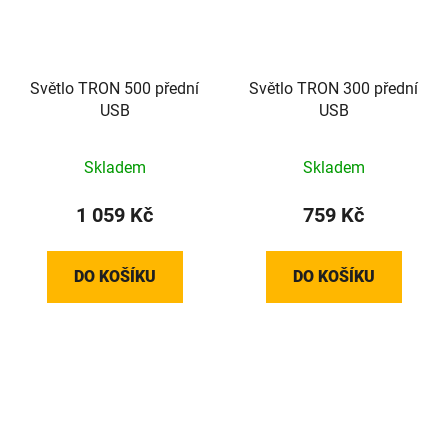
Světlo TRON 500 přední
Světlo TRON 300 přední
USB
USB
Skladem
Skladem
1 059 Kč
759 Kč
DO KOŠÍKU
DO KOŠÍKU