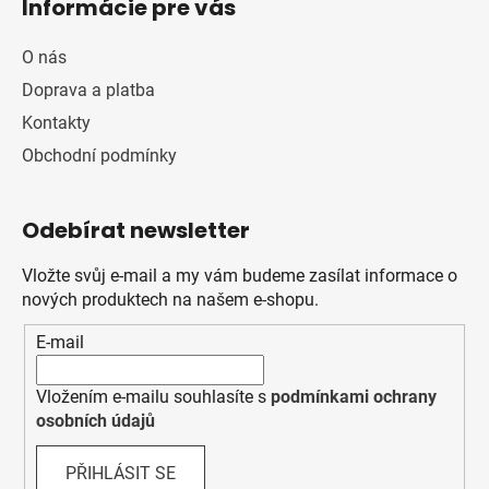
Informácie pre vás
O nás
Doprava a platba
Kontakty
Obchodní podmínky
Odebírat newsletter
Vložte svůj e-mail a my vám budeme zasílat informace o
nových produktech na našem e-shopu.
E-mail
Vložením e-mailu souhlasíte s
podmínkami ochrany
osobních údajů
PŘIHLÁSIT SE