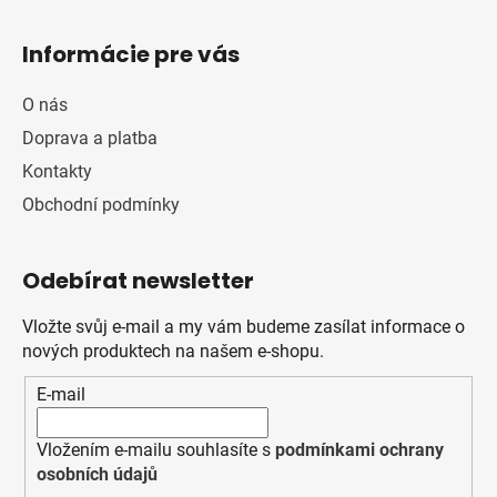
Informácie pre vás
O nás
Doprava a platba
Kontakty
Obchodní podmínky
Odebírat newsletter
Vložte svůj e-mail a my vám budeme zasílat informace o
nových produktech na našem e-shopu.
E-mail
Vložením e-mailu souhlasíte s
podmínkami ochrany
osobních údajů