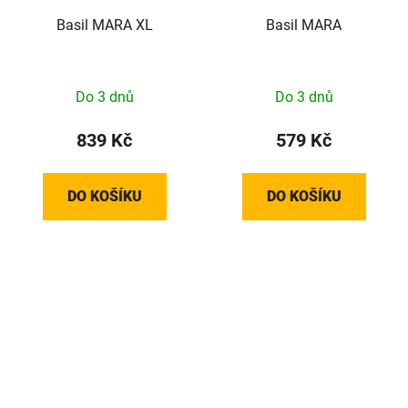
Basil MARA XL
Basil MARA
Do 3 dnů
Do 3 dnů
839 Kč
579 Kč
DO KOŠÍKU
DO KOŠÍKU