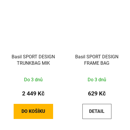
Basil SPORT DESIGN
Basil SPORT DESIGN
TRUNKBAG MIK
FRAME BAG
Do 3 dnů
Do 3 dnů
2 449 Kč
629 Kč
DO KOŠÍKU
DETAIL