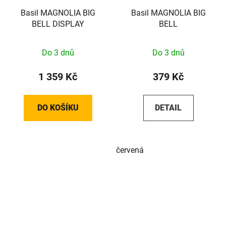
Basil MAGNOLIA BIG
Basil MAGNOLIA BIG
BELL DISPLAY
BELL
Do 3 dnů
Do 3 dnů
1 359 Kč
379 Kč
DO KOŠÍKU
DETAIL
červená