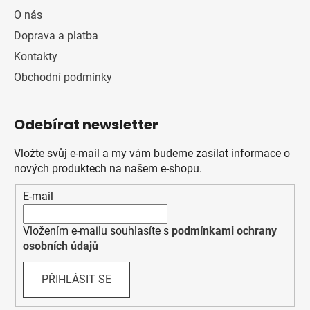
O nás
Doprava a platba
Kontakty
Obchodní podmínky
Odebírat newsletter
Vložte svůj e-mail a my vám budeme zasílat informace o
nových produktech na našem e-shopu.
E-mail
Vložením e-mailu souhlasíte s
podmínkami ochrany
osobních údajů
PŘIHLÁSIT SE