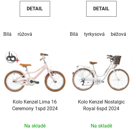
DETAIL
DETAIL
Bílá
růžová
Bílá
tyrkysová
béžová
Kolo Kenzel Lima 16
Kolo Kenzel Nostalgic
Ceremony 1spd 2024
Royal 6spd 2024
Na skladě
Na skladě