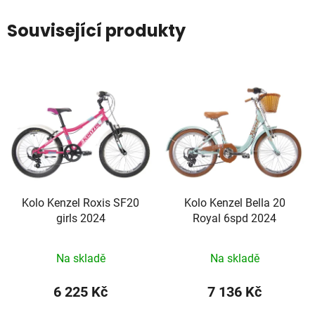
Související produkty
Kolo Kenzel Roxis SF20
Kolo Kenzel Bella 20
girls 2024
Royal 6spd 2024
Na skladě
Na skladě
6 225 Kč
7 136 Kč